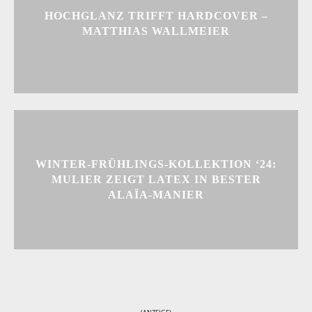
HOCHGLANZ TRIFFT HARDCOVER –
MATTHIAS WALLMEIER
WINTER-FRÜHLINGS-KOLLEKTION ‘24:
MULIER ZEIGT LATEX IN BESTER
ALAÏA-MANIER