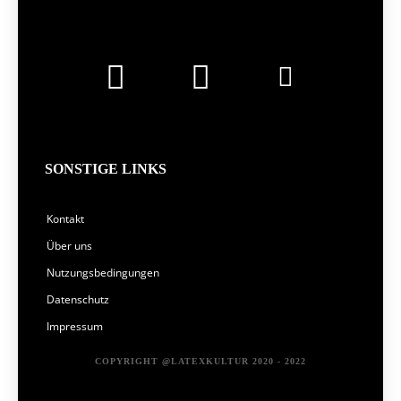
SONSTIGE LINKS
Kontakt
Über uns
Nutzungsbedingungen
Datenschutz
Impressum
COPYRIGHT @LATEXKULTUR 2020 - 2022