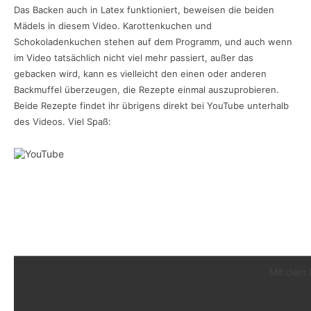
Das Backen auch in Latex funktioniert, beweisen die beiden
Mädels in diesem Video. Karottenkuchen und
Schokoladenkuchen stehen auf dem Programm, und auch wenn
im Video tatsächlich nicht viel mehr passiert, außer das
gebacken wird, kann es vielleicht den einen oder anderen
Backmuffel überzeugen, die Rezepte einmal auszuprobieren.
Beide Rezepte findet ihr übrigens direkt bei YouTube unterhalb
des Videos. Viel Spaß:
Mit dem 