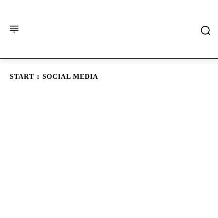
START
SOCIAL MEDIA