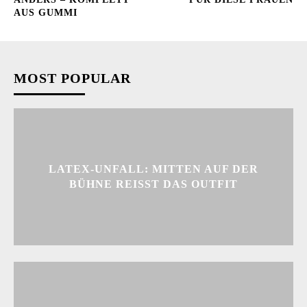
AUS GUMMI
MOST POPULAR
LATEX-UNFALL: MITTEN AUF DER
BÜHNE REISST DAS OUTFIT