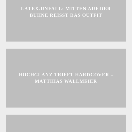
LATEX-UNFALL: MITTEN AUF DER
BÜHNE REISST DAS OUTFIT
HOCHGLANZ TRIFFT HARDCOVER –
MATTHIAS WALLMEIER