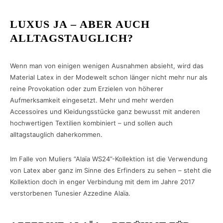
LUXUS JA – ABER AUCH
ALLTAGSTAUGLICH?
Wenn man von einigen wenigen Ausnahmen absieht, wird das
Material Latex in der Modewelt schon länger nicht mehr nur als
reine Provokation oder zum Erzielen von höherer
Aufmerksamkeit eingesetzt. Mehr und mehr werden
Accessoires und Kleidungsstücke ganz bewusst mit anderen
hochwertigen Textilien kombiniert – und sollen auch
alltagstauglich daherkommen.
Im Falle von Muliers “Alaïa WS24”-Kollektion ist die Verwendung
von Latex aber ganz im Sinne des Erfinders zu sehen – steht die
Kollektion doch in enger Verbindung mit dem im Jahre 2017
verstorbenen Tunesier Azzedine Alaïa.