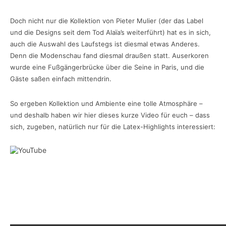
Doch nicht nur die Kollektion von Pieter Mulier (der das Label
und die Designs seit dem Tod Alaïa’s weiterführt) hat es in sich,
auch die Auswahl des Laufstegs ist diesmal etwas Anderes.
Denn die Modenschau fand diesmal draußen statt. Auserkoren
wurde eine Fußgängerbrücke über die Seine in Paris, und die
Gäste saßen einfach mittendrin.
So ergeben Kollektion und Ambiente eine tolle Atmosphäre –
und deshalb haben wir hier dieses kurze Video für euch – dass
sich, zugeben, natürlich nur für die Latex-Highlights interessiert: