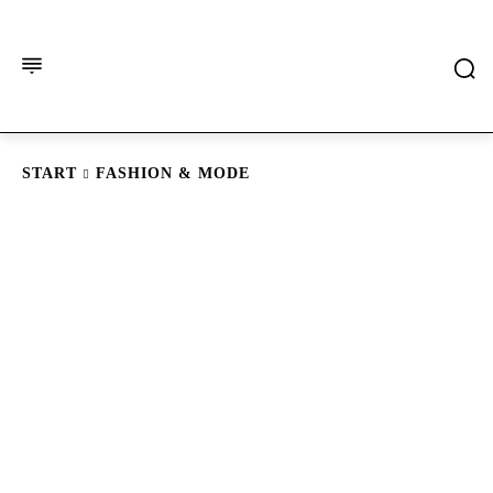
START
FASHION & MODE