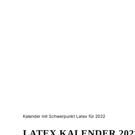
Kalender mit Schwerpunkt Latex für 2022
LATEX KALENDER 202