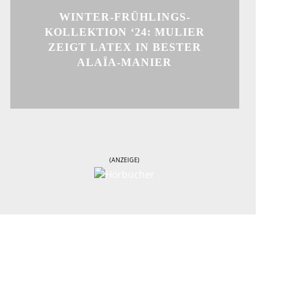
WINTER-FRÜHLINGS-
KOLLEKTION ‘24: MULIER
ZEIGT LATEX IN BESTER
ALAÏA-MANIER
(ANZEIGE)