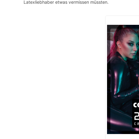
Latexliebhaber etwas vermissen müssten.