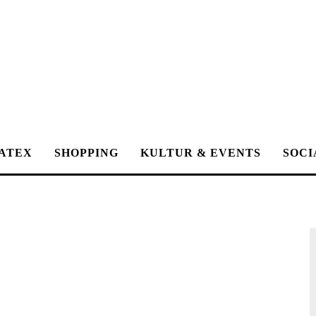
ATEX
SHOPPING
KULTUR & EVENTS
SOCI