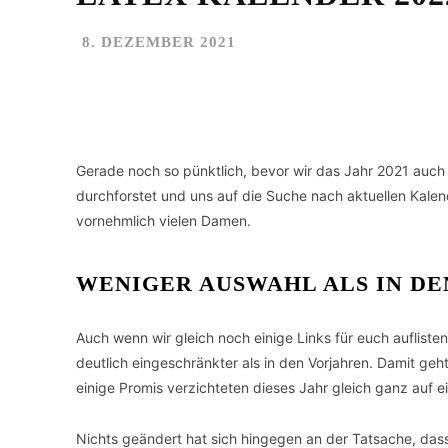
8. DEZEMBER 2021
Facebook
Twitter
Teilen
Gerade noch so pünktlich, bevor wir das Jahr 2021 auch 
durchforstet und uns auf die Suche nach aktuellen Kalen
vornehmlich vielen Damen.
WENIGER AUSWAHL ALS IN DE
Auch wenn wir gleich noch einige Links für euch aufliste
deutlich eingeschränkter als in den Vorjahren. Damit geht
einige Promis verzichteten dieses Jahr gleich ganz auf e
Nichts geändert hat sich hingegen an der Tatsache, das