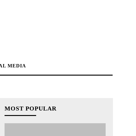
AL MEDIA
MOST POPULAR