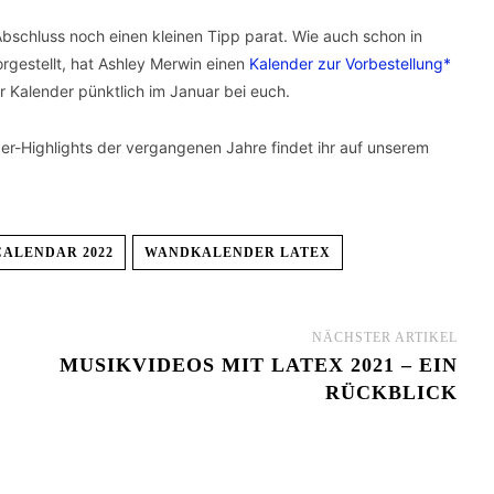
schluss noch einen kleinen Tipp parat. Wie auch schon in
rgestellt, hat Ashley Merwin einen
Kalender zur Vorbestellung*
er Kalender pünktlich im Januar bei euch.
er-Highlights der vergangenen Jahre findet ihr auf unserem
CALENDAR 2022
WANDKALENDER LATEX
NÄCHSTER ARTIKEL
MUSIKVIDEOS MIT LATEX 2021 – EIN
RÜCKBLICK