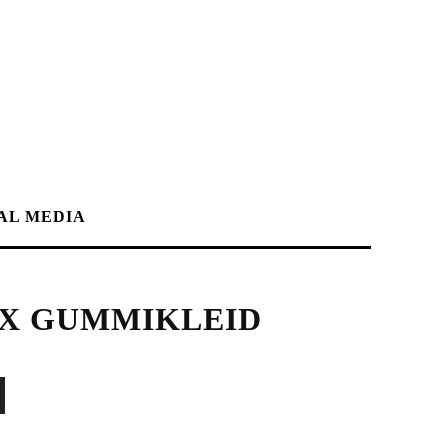
AL MEDIA
EX GUMMIKLEID