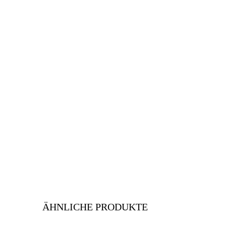
ÄHNLICHE PRODUKTE