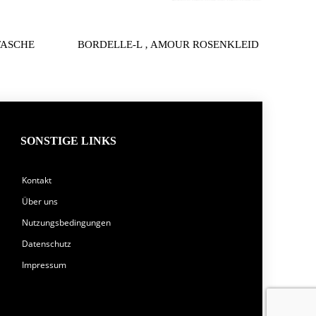
TASCHE
BORDELLE-L ‚ AMOUR ROSENKLEID
SONSTIGE LINKS
Kontakt
Über uns
Nutzungsbedingungen
Datenschutz
Impressum