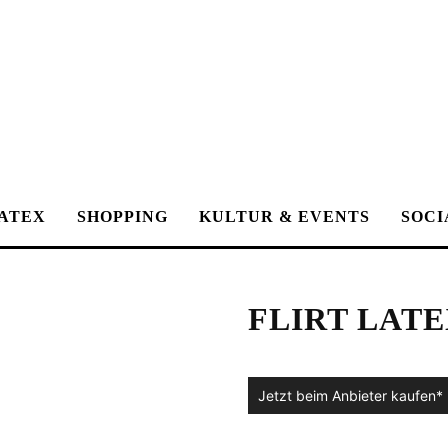
ATEX
SHOPPING
KULTUR & EVENTS
SOCI
FLIRT LAT
Jetzt beim Anbieter kaufen*