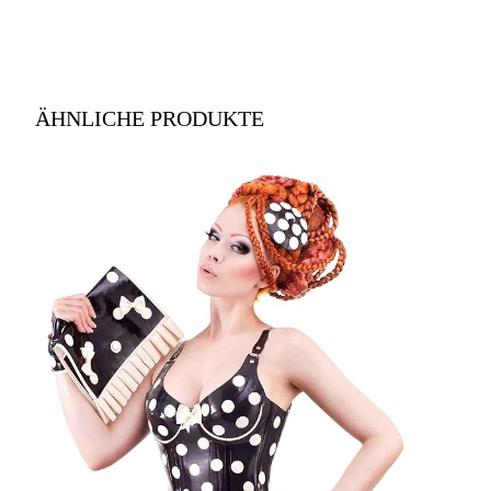
ÄHNLICHE PRODUKTE