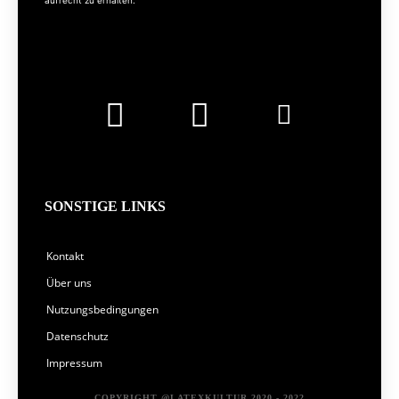
SONSTIGE LINKS
Kontakt
Über uns
Nutzungsbedingungen
Datenschutz
Impressum
COPYRIGHT @LATEXKULTUR 2020 - 2022