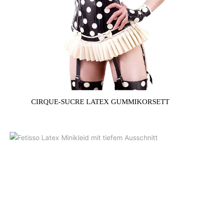
CIRQUE-SUCRE LATEX GUMMIKORSETT