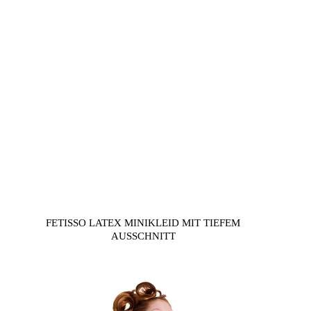
FETISSO LATEX MINIKLEID MIT TIEFEM
AUSSCHNITT