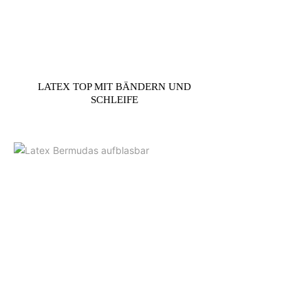
LATEX TOP MIT BÄNDERN UND
SCHLEIFE