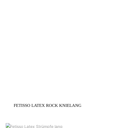
FETISSO LATEX ROCK KNIELANG