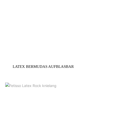
LATEX BERMUDAS AUFBLASBAR