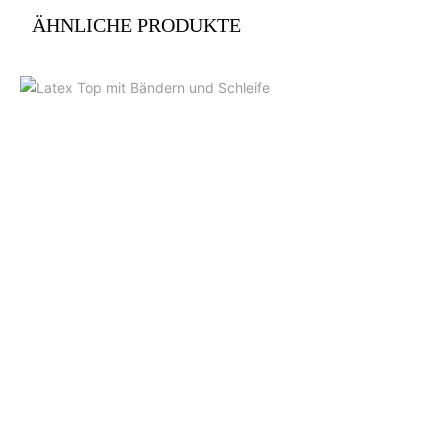
ÄHNLICHE PRODUKTE