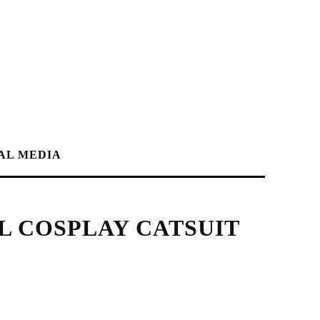
AL MEDIA
L COSPLAY CATSUIT