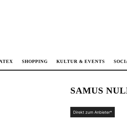
ATEX
SHOPPING
KULTUR & EVENTS
SOCI
SAMUS NUL
Direkt zum Anbieter*