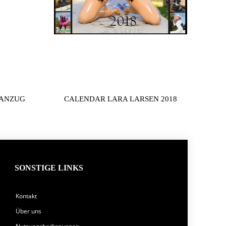
ZANZUG
CALENDAR LARA LARSEN 2018
SONSTIGE LINKS
Kontakt
Über uns