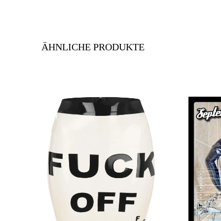
ÄHNLICHE PRODUKTE